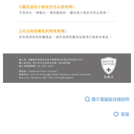
顯示電腦版詳細說明
客服