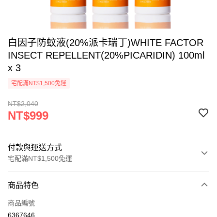
白因子防蚊液(20%派卡瑞丁)WHITE FACTOR
INSECT REPELLENT(20%PICARIDIN) 100ml
x 3
宅配滿NT$1,500免運
NT$2,040
NT$999
付款與運送方式
宅配滿NT$1,500免運
付款方式
商品特色
信用卡一次付款
商品編號
LINE Pay
6367646